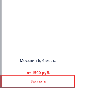
Москвич 6, 4 места
от
1500 руб.
Заказать