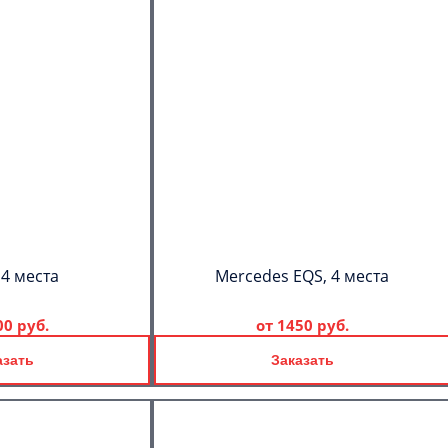
 4 места
Mercedes EQS, 4 места
00 руб.
от
1450 руб.
азать
Заказать