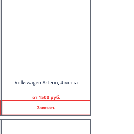
Volkswagen Arteon, 4 места
от
1500 руб.
Заказать