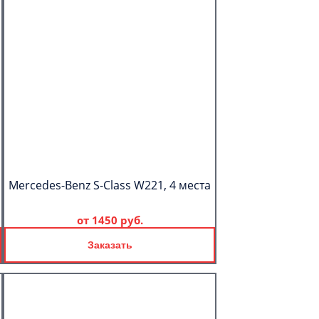
Mercedes-Benz S-Class W221, 4 места
от
1450 руб.
Заказать