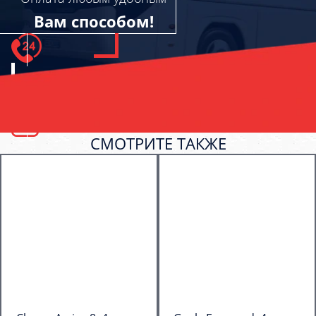
Вам способом!
СМОТРИТЕ ТАКЖЕ