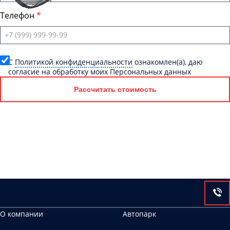
Телефон
C
Политикой конфиденциальности
ознакомлен(а), даю
согласие на обработку моих Персональных данных
Рассчитать стоимость
О компании
Автопарк