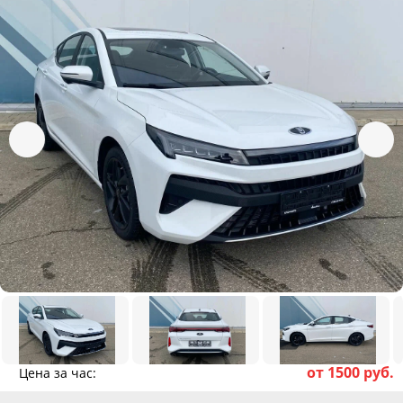
от 1500 руб.
Цена за час: