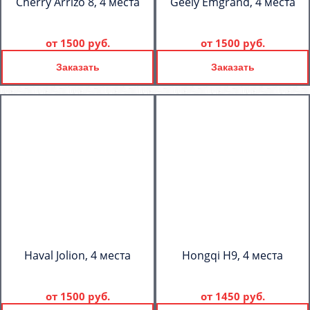
Cherry Arrizo 8, 4 места
Geely Emgrand, 4 места
от
1500 руб.
от
1500 руб.
Заказать
Заказать
Haval Jolion, 4 места
Hongqi H9, 4 места
от
1500 руб.
от
1450 руб.