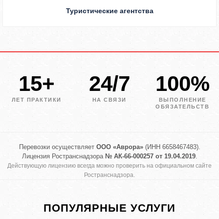
Туристические агентства
15+
24/7
100%
ЛЕТ ПРАКТИКИ
НА СВЯЗИ
ВЫПОЛНЕНИЕ
ОБЯЗАТЕЛЬСТВ
Перевозки осуществляет
ООО «Аврора»
(ИНН 6658467483).
Лицензия Ространснадзора
№ АК-66-000257 от 19.04.2019
.
Действующую лицензию всегда можно проверить на официальном сайте
Ространснадзора.
ПОПУЛЯРНЫЕ УСЛУГИ