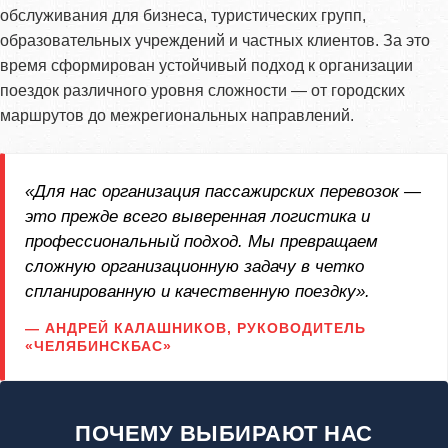
обслуживания для бизнеса, туристических групп,
образовательных учреждений и частных клиентов. За это
время сформирован устойчивый подход к организации
поездок различного уровня сложности — от городских
маршрутов до межрегиональных направлений.
«Для нас организация пассажирских перевозок —
это прежде всего выверенная логистика и
профессиональный подход. Мы превращаем
сложную организационную задачу в четко
спланированную и качественную поездку».
— АНДРЕЙ КАЛАШНИКОВ, РУКОВОДИТЕЛЬ
«ЧЕЛЯБИНСКБАС»
ПОЧЕМУ ВЫБИРАЮТ НАС