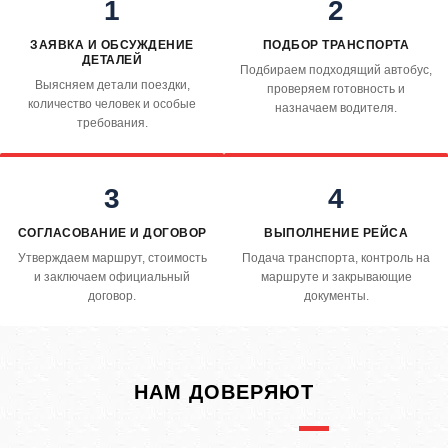
1
2
ЗАЯВКА И ОБСУЖДЕНИЕ
ПОДБОР ТРАНСПОРТА
ДЕТАЛЕЙ
Подбираем подходящий автобус,
Выясняем детали поездки,
проверяем готовность и
количество человек и особые
назначаем водителя.
требования.
3
4
СОГЛАСОВАНИЕ И ДОГОВОР
ВЫПОЛНЕНИЕ РЕЙСА
Утверждаем маршрут, стоимость
Подача транспорта, контроль на
и заключаем официальный
маршруте и закрывающие
договор.
документы.
НАМ ДОВЕРЯЮТ