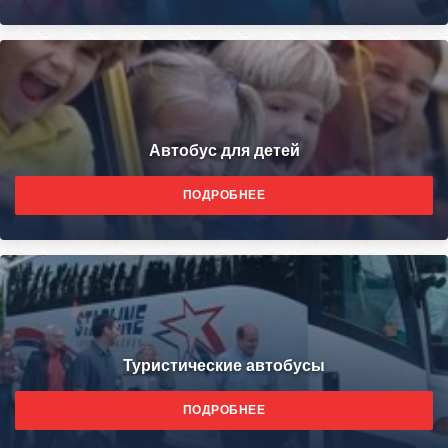
Автобус для детей
ПОДРОБНЕЕ
Туристические автобусы
ПОДРОБНЕЕ