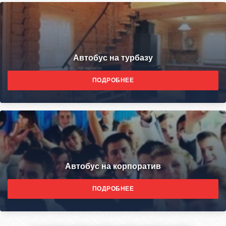
Автобус на турбазу
ПОДРОБНЕЕ
Автобус на корпоратив
ПОДРОБНЕЕ