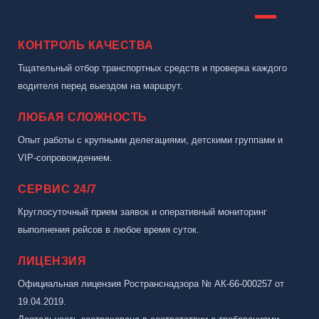
КОНТРОЛЬ КАЧЕСТВА
Тщательный отбор транспортных средств и проверка каждого
водителя перед выездом на маршрут.
ЛЮБАЯ СЛОЖНОСТЬ
Опыт работы с крупными делегациями, детскими группами и
VIP-сопровождением.
СЕРВИС 24/7
Круглосуточный прием заявок и оперативный мониторинг
выполнения рейсов в любое время суток.
ЛИЦЕНЗИЯ
Официальная лицензия Ространснадзора № АК-66-000257 от
19.04.2019.