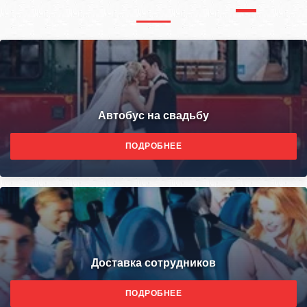
Автобус на свадьбу
ПОДРОБНЕЕ
Доставка сотрудников
ПОДРОБНЕЕ