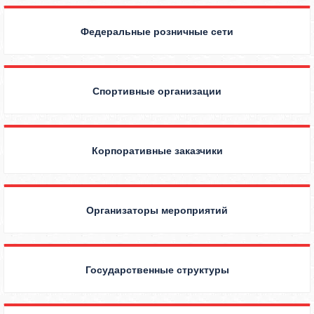
Федеральные розничные сети
Спортивные организации
Корпоративные заказчики
Организаторы мероприятий
Государственные структуры