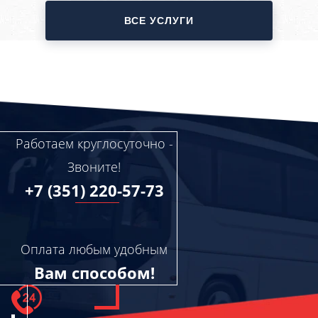
ВСЕ УСЛУГИ
Работаем круглосуточно -
Звоните!
+7 (351) 220-57-73
Оплата любым удобным
Вам способом!