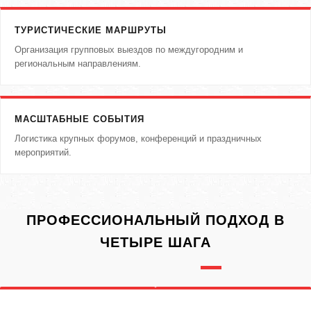
ТУРИСТИЧЕСКИЕ МАРШРУТЫ
Организация групповых выездов по междугородним и
региональным направлениям.
МАСШТАБНЫЕ СОБЫТИЯ
Логистика крупных форумов, конференций и праздничных
мероприятий.
ПРОФЕССИОНАЛЬНЫЙ ПОДХОД В
ЧЕТЫРЕ ШАГА