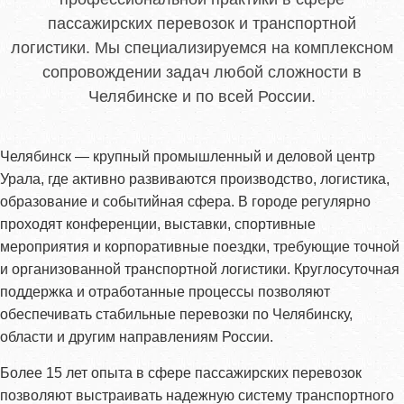
пассажирских перевозок и транспортной
логистики. Мы специализируемся на комплексном
сопровождении задач любой сложности в
Челябинске и по всей России.
Челябинск — крупный промышленный и деловой центр
Урала, где активно развиваются производство, логистика,
образование и событийная сфера. В городе регулярно
проходят конференции, выставки, спортивные
мероприятия и корпоративные поездки, требующие точной
и организованной транспортной логистики. Круглосуточная
поддержка и отработанные процессы позволяют
обеспечивать стабильные перевозки по Челябинску,
области и другим направлениям России.
Более 15 лет опыта в сфере пассажирских перевозок
позволяют выстраивать надежную систему транспортного