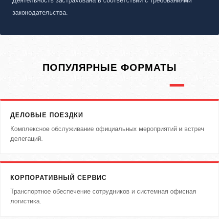
Деятельность застрахована в соответствии с требованиями
законодательства.
ПОПУЛЯРНЫЕ ФОРМАТЫ
ДЕЛОВЫЕ ПОЕЗДКИ
Комплексное обслуживание официальных мероприятий и встреч
делегаций.
КОРПОРАТИВНЫЙ СЕРВИС
Транспортное обеспечение сотрудников и системная офисная
логистика.