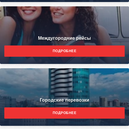
Междугородние рейсы
ПОДРОБНЕЕ
Городские перевозки
ПОДРОБНЕЕ