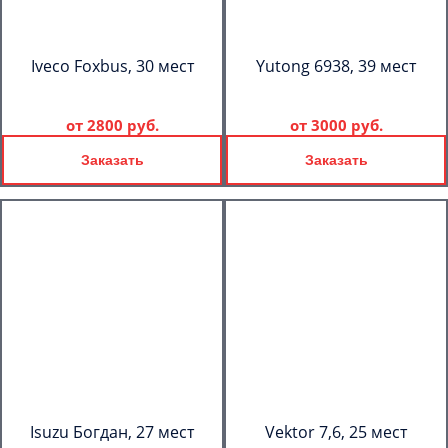
Iveco Foxbus, 30 мест
Yutong 6938, 39 мест
от
2800 руб.
от
3000 руб.
Заказать
Заказать
Isuzu Богдан, 27 мест
Vektor 7,6, 25 мест