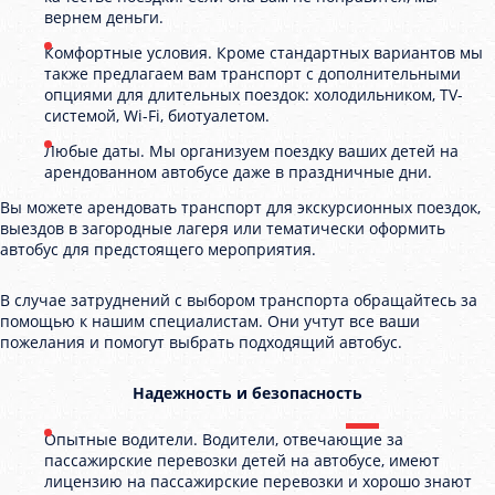
вернем деньги.
Комфортные условия. Кроме стандартных вариантов мы
также предлагаем вам транспорт с дополнительными
опциями для длительных поездок: холодильником, TV-
системой, Wi-Fi, биотуалетом.
Любые даты. Мы организуем поездку ваших детей на
арендованном автобусе даже в праздничные дни.
Вы можете арендовать транспорт для экскурсионных поездок,
выездов в загородные лагеря или тематически оформить
автобус для предстоящего мероприятия.
В случае затруднений с выбором транспорта обращайтесь за
помощью к нашим специалистам. Они учтут все ваши
пожелания и помогут выбрать подходящий автобус.
Надежность и безопасность
Опытные водители. Водители, отвечающие за
пассажирские перевозки детей на автобусе, имеют
лицензию на пассажирские перевозки и хорошо знают