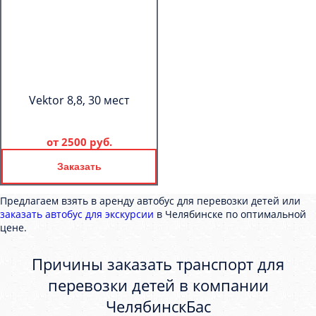
Vektor 8,8, 30 мест
от
2500 руб.
Заказать
Предлагаем взять в аренду автобус для перевозки детей или
заказать автобус для экскурсии
в Челябинске по оптимальной
цене.
Причины заказать транспорт для
перевозки детей в компании
ЧелябинскБас