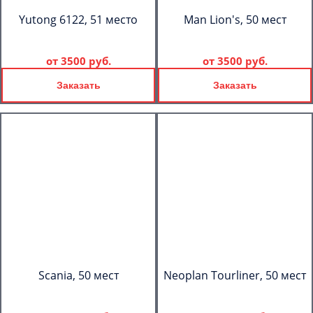
Yutong 6122, 51 место
Man Lion's, 50 мест
от
3500 руб.
от
3500 руб.
Заказать
Заказать
Scania, 50 мест
Neoplan Tourliner, 50 мест