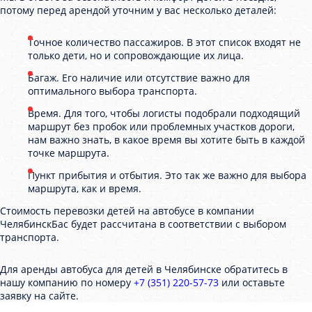
потому перед арендой уточним у вас несколько деталей:
Точное количество пассажиров. В этот список входят не
только дети, но и сопровождающие их лица.
Багаж. Его наличие или отсутствие важно для
оптимального выбора транспорта.
Время. Для того, чтобы логисты подобрали подходящий
маршрут без пробок или проблемных участков дороги,
нам важно знать, в какое время вы хотите быть в каждой
точке маршрута.
Пункт прибытия и отбытия. Это так же важно для выбора
маршрута, как и время.
Стоимость перевозки детей на автобусе в компании
ЧелябинскБас будет рассчитана в соответствии с выбором
транспорта.
Для аренды автобуса для детей в Челябинске обратитесь в
нашу компанию по номеру
+7 (351) 220-57-73
или оставьте
заявку на сайте.