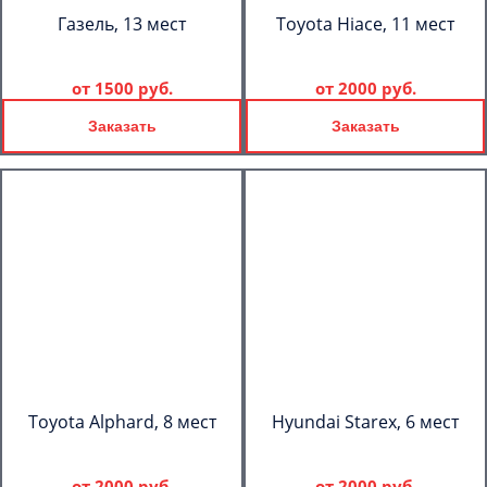
Газель, 13 мест
Toyota Hiace, 11 мест
от
1500 руб.
от
2000 руб.
Заказать
Заказать
Toyota Alphard, 8 мест
Hyundai Starex, 6 мест
от
2000 руб.
от
2000 руб.