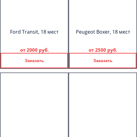
Ford Transit, 18 мест
Peugeot Boxer, 18 мест
от
2000 руб.
от
2500 руб.
Заказать
Заказать