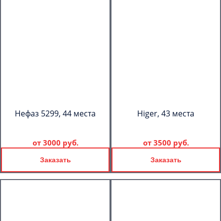
Нефаз 5299, 44 места
Higer, 43 места
от
3000 руб.
от
3500 руб.
Заказать
Заказать