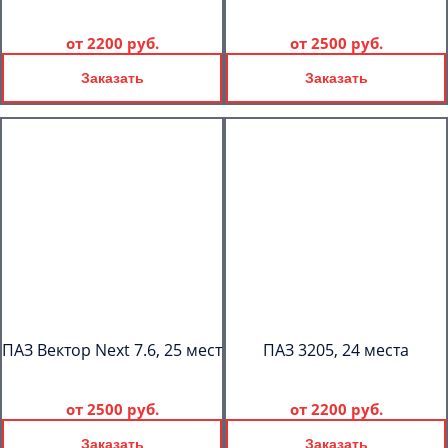
от
2200 руб.
от
2500 руб.
Заказать
Заказать
ПАЗ Вектор Next 7.6, 25 мест
ПАЗ 3205, 24 места
от
2500 руб.
от
2200 руб.
Заказать
Заказать