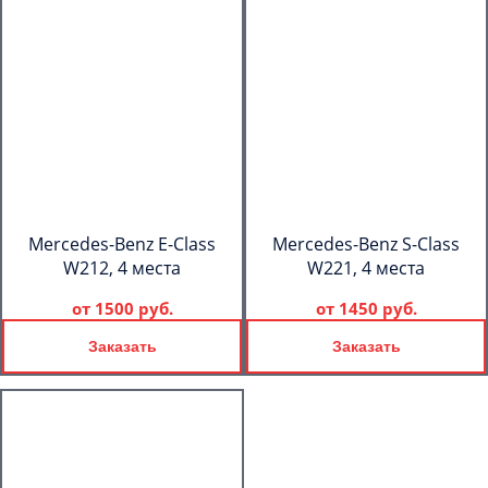
Mercedes-Benz E-Class
Mercedes-Benz S-Class
W212, 4 места
W221, 4 места
от
1500 руб.
от
1450 руб.
Заказать
Заказать