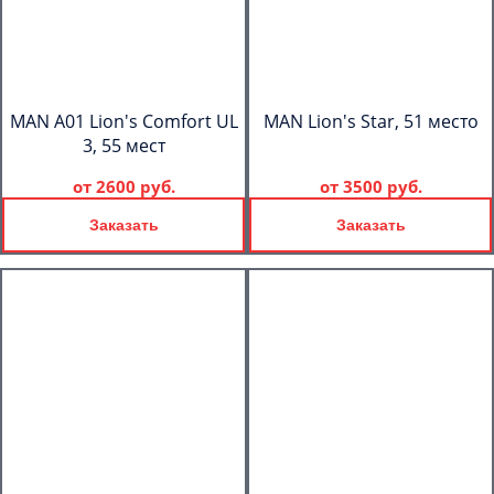
MAN A01 Lion's Comfort UL
MAN Lion's Star, 51 место
3, 55 мест
от
2600 руб.
от
3500 руб.
Заказать
Заказать