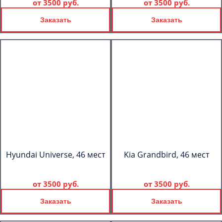
от
3500 руб.
от
3500 руб.
Заказать
Заказать
Hyundai Universe, 46 мест
Kia Grandbird, 46 мест
от
3500 руб.
от
3500 руб.
Заказать
Заказать