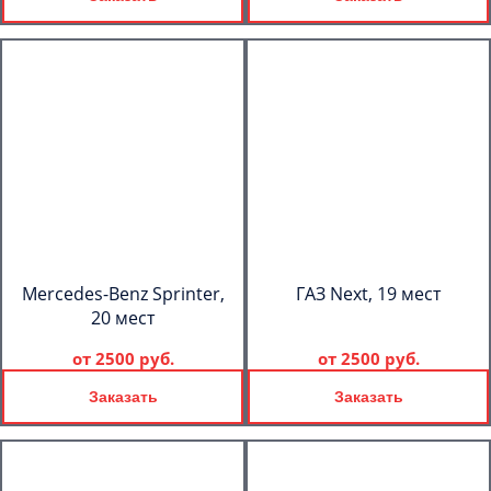
Mercedes-Benz Sprinter,
ГАЗ Next, 19 мест
20 мест
от
2500 руб.
от
2500 руб.
Заказать
Заказать