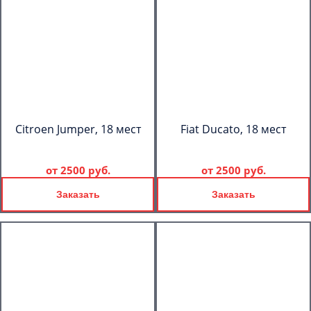
Citroen Jumper, 18 мест
Fiat Ducato, 18 мест
от
2500 руб.
от
2500 руб.
Заказать
Заказать