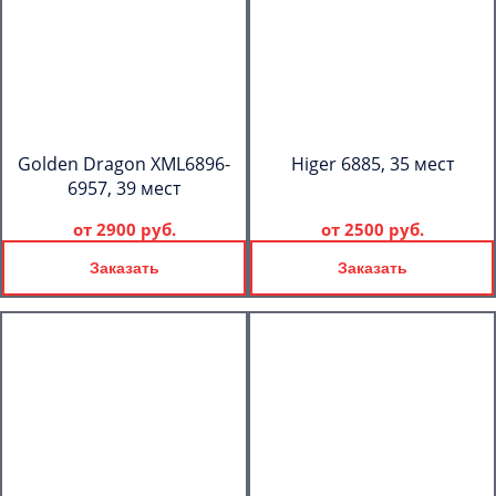
Golden Dragon XML6896-
Higer 6885, 35 мест
6957, 39 мест
от
2900 руб.
от
2500 руб.
Заказать
Заказать