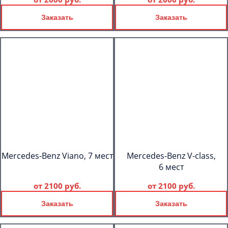
Заказать
Заказать
Mercedes-Benz Viano, 7 мест
Mercedes-Benz V-class,
6 мест
от
2100 руб.
от
2100 руб.
Заказать
Заказать