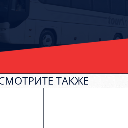
СМОТРИТЕ ТАКЖЕ