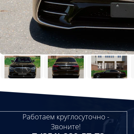
Работаем круглосуточно -
Звоните!